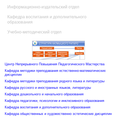
Информационно-издательский отдел
Кафедра воспитания и дополнительного
образования
Учебно-методический отдел
Центр Непрерывного Повышения Педагогического Мастерства
Кафедра методики преподавания естественно-математических
дисциплин
Кафедра методики преподавания родного языка и литературы
Кафедра русского и иностранных языков, литературы
Кафедра дошкольного и начального образования
Кафедра педагогики, психологии и инклюзивного образования
Кафедра воспитания и дополнительного образования
Кафедра общественных и художественно эстетических дисциплин