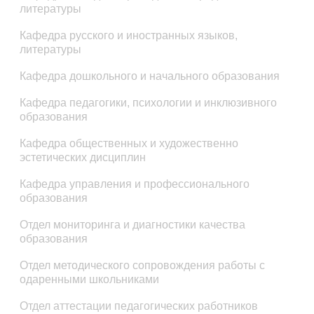
литературы
Кафедра русского и иностранных языков,
литературы
Кафедра дошкольного и начального образования
Кафедра педагогики, психологии и инклюзивного
образования
Кафедра общественных и художественно
эстетических дисциплин
Кафедра управления и профессионального
образования
Отдел мониторинга и диагностики качества
образования
Отдел методического сопровождения работы с
одаренными школьниками
Отдел аттестации педагогических работников