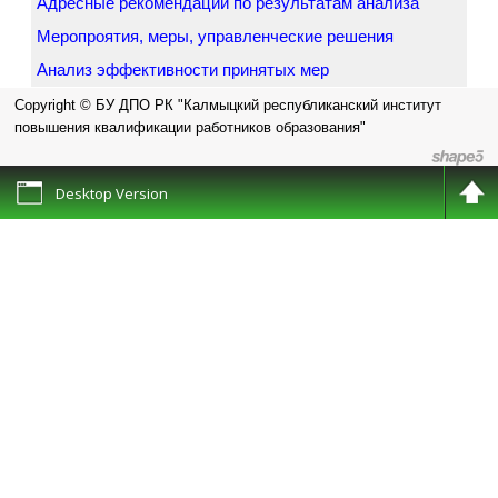
Адресные рекомендации по результатам анализа
Меропроятия, меры, управленческие решения
Анализ эффективности принятых мер
Copyright © БУ ДПО РК "Калмыцкий республиканский институт
повышения квалификации работников образования"
Desktop Version