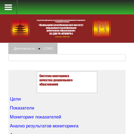
Система мониторинга качества дошкольного образования
Деятельность
СОКО
Цели
Показатели
Мониторинг показателей
Анализ результатов мониторинга