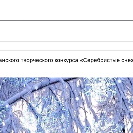
анского творческого конкурса «Серебристые сне