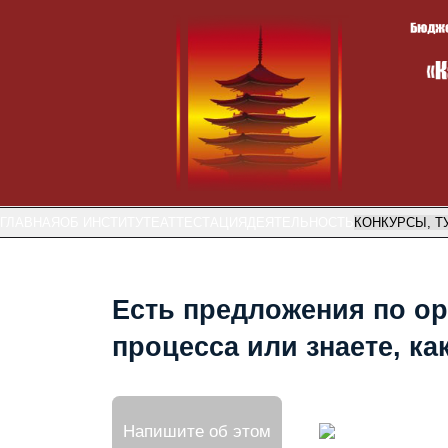
ГЛАВНАЯ
ОБ ИНСТИТУТЕ
АТТЕСТАЦИЯ
ДЕЯТЕЛЬНОСТЬ
КОНКУРСЫ, Т
Есть предложения по ор
процесса или знаете, к
Напишите об этом