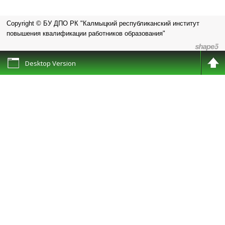
требованиям охраны труда
Copyright © БУ ДПО РК "Калмыцкий республиканский институт
повышения квалификации работников образования"
Desktop Version