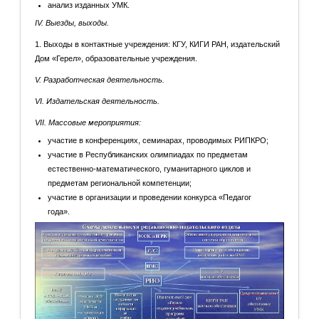
анализ изданных УМК.
IV. Выезды, выходы.
1. Выходы в контактные учреждения: КГУ, КИГИ РАН, издательский
Дом «Герел», образовательные учреждения.
V. Разработческая деятельность.
VI. Издательская деятельность.
VII. Массовые мероприятия:
участие в конференциях, семинарах, проводимых РИПКРО;
участие в Республиканских олимпиадах по предметам
естественно-математического, гуманитарного циклов и
предметам региональной компетенции;
участие в организации и проведении конкурса «Педагог
года».