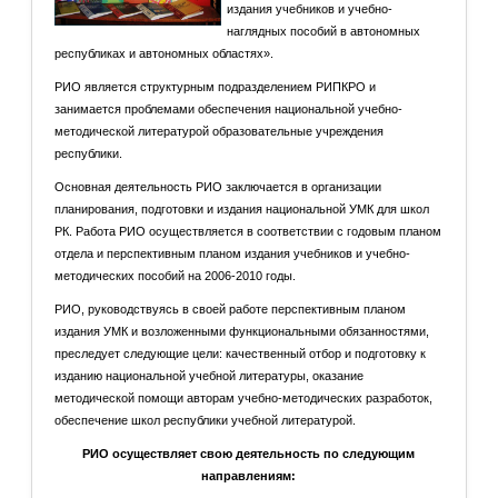
издания учебников и учебно-
наглядных пособий в автономных
республиках и автономных областях».
РИО является структурным подразделением РИПКРО и
занимается проблемами обеспечения национальной учебно-
методической литературой образовательные учреждения
республики.
Основная деятельность РИО заключается в организации
планирования, подготовки и издания национальной УМК для школ
РК. Работа РИО осуществляется в соответствии с годовым планом
отдела и перспективным планом издания учебников и учебно-
методических пособий на 2006-2010 годы.
РИО, руководствуясь в своей работе перспективным планом
издания УМК и возложенными функциональными обязанностями,
преследует следующие цели: качественный отбор и подготовку к
изданию национальной учебной литературы, оказание
методической помощи авторам учебно-методических разработок,
обеспечение школ республики учебной литературой.
РИО осуществляет свою деятельность по следующим
направлениям: