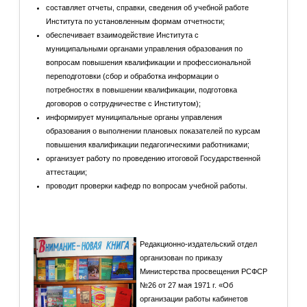
составляет отчеты, справки, сведения об учебной работе
Института по установленным формам отчетности;
обеспечивает взаимодействие Института с
муниципальными органами управления образования по
вопросам повышения квалификации и профессиональной
переподготовки (сбор и обработка информации о
потребностях в повышении квалификации, подготовка
договоров о сотрудничестве с Институтом);
информирует муниципальные органы управления
образования о выполнении плановых показателей по курсам
повышения квалификации педагогическими работниками;
организует работу по проведению итоговой Государственной
аттестации;
проводит проверки кафедр по вопросам учебной работы.
Редакционно-издательский отдел
организован по приказу
Министерства просвещения РСФСР
№26 от 27 мая 1971 г. «Об
организации работы кабинетов