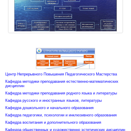
Центр Непрерывного Повышения Педагогического Мастерства
Кафедра методики преподавания естественно-математических
дисциплин
Кафедра методики преподавания родного языка и литературы
Кафедра русского и иностранных языков, литературы
Кафедра дошкольного и начального образования
Кафедра педагогики, психологии и инклюзивного образования
Кафедра воспитания и дополнительного образования
Кафедра общественных и художественно эстетических дисциплин