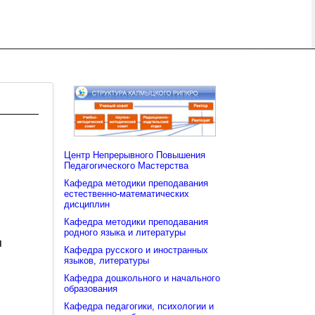
Центр Непрерывного Повышения
Педагогического Мастерства
Кафедра методики преподавания
естественно-математических
дисциплин
Кафедра методики преподавания
родного языка и литературы
я
Кафедра русского и иностранных
языков, литературы
Кафедра дошкольного и начального
образования
Кафедра педагогики, психологии и