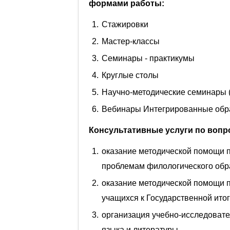
формами работы:
Стажировки
Мастер-классы
Семинары - практикумы
Круглые столы
Научно-методические семинары (
Вебинары Интегрированные обр
Консультативные услуги по вопр
оказание методической помощи п
проблемам филологического обр
оказание методической помощи п
учащихся к Государственной итог
организация учебно-исследовате
языка и литературы.