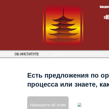
ГЛАВНАЯ
ОБ ИНСТИТУТЕ
АТТЕСТАЦИЯ
ДЕЯТЕЛЬНОСТЬ
КОНКУРСЫ, Т
Есть предложения по ор
процесса или знаете, к
Напишите об этом