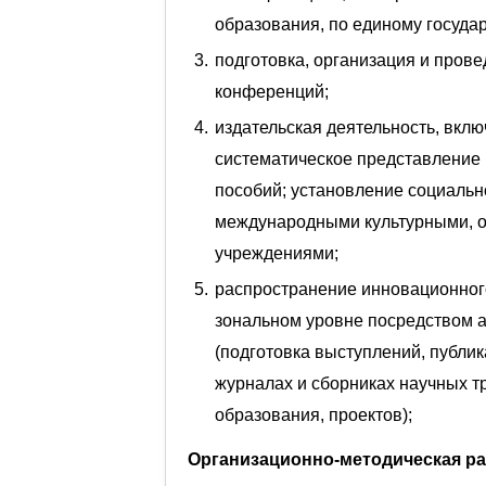
образования, по единому государ
подготовка, организация и прове
конференций;
издательская деятельность, вкл
систематическое представление 
пособий; установление социально
международными культурными, о
учреждениями;
распространение инновационног
зональном уровне посредством а
(подготовка выступлений, публик
журналах и сборниках научных т
образования, проектов);
Организационно-методическая ра