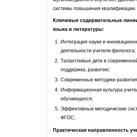
системы повышения квалификации.
Ключевые содержательные линии
языка и литературы:
Интеграция науки и инновационн
деятельности учителя-филолога;
Талантливые дети в современной
поддержка, развитие;
Современные методики развития
Информационная культура учител
обучающихся;
Эффективные методические систе
ФГОС;
Практическая направленность у