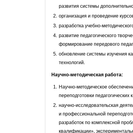
развития системы дополнительн
организация и проведение курс
разработка учебно-методическо
развитие педагогического творче
формирование передового педаг
обновление системы изучения ка
технологий.
Научно-методическая работа:
Научно-методическое обеспечен
переподготовки педагогических 
научно-исследовательская деят
и профессиональной переподгот
разработок по комплексной проб
квалификации», эксперименталь