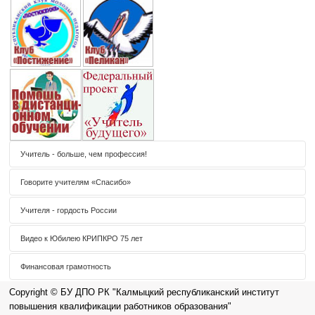
Учитель - больше, чем профессия!
Говорите учителям «Спасибо»
Учителя - гордость России
Видео к Юбилею КРИПКРО 75 лет
Финансовая грамотность
Copyright © БУ ДПО РК "Калмыцкий республиканский институт
повышения квалификации работников образования"