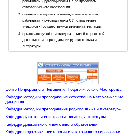
работникам и руководителям ОУ по проблемам
филологического образования;
оказание методической помощи педагогическим
работникам и руководителям ОУ по подготовке
учащихся к Государственной итоговой аттестации;
организация учебно-исследовательской и проектной
деятельности в преподавании русского языка и
литературы.
Центр Непрерывного Повышения Педагогического Мастерства
Кафедра методики преподавания естественно-математических
дисциплин
Кафедра методики преподавания родного языка и литературы
Кафедра русского и иностранных языков, литературы
Кафедра дошкольного и начального образования
Кафедра педагогики, психологии и инклюзивного образования