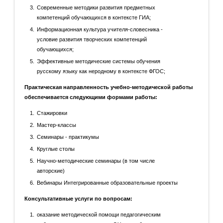
Современные методики развития предметных
компетенций обучающихся в контексте ГИА;
Информационная культура учителя-словесника -
условие развития творческих компетенций
обучающихся;
Эффективные методические системы обучения
русскому языку как неродному в контексте ФГОС;
Практическая направленность учебно-методической работы
обеспечивается следующими формами работы:
Стажировки
Мастер-классы
Семинары - практикумы
Круглые столы
Научно-методические семинары (в том числе
авторские)
Вебинары Интегрированные образовательные проекты
Консультативные услуги по вопросам:
оказание методической помощи педагогическим