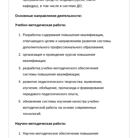
кафедры), в том числе в системе ДО;
Основные направления деятельности:
Учебно-методическая работа:
Разработка содержания повышения квалификации,
отвечающего целям и направлениям развития системы
дополнительного профессионального образования;
организация и проведение курсов повышения
квалификации;
разработка учебно-методического обеспечения
системы повышения квалификации;
развитие педагогического творчества: выявление,
изучение, обобщение, пропаганда и формирование
передового педагогического опыта;
обновление системы изучения качества учебно-
методической работы на основе современных
технологий.
Научно-методическая работа:
Научно-методическое обеспечение повышения