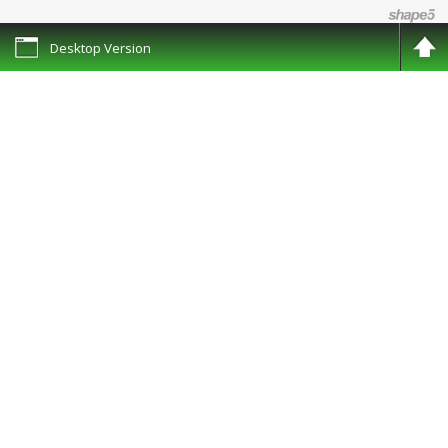
Desktop Version