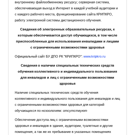
внутреннему файлообменному ресурсу; серверная система,
обеспечивающая выход в Интернет в каждой учебной аудитории и
с каждого рабочего места, функционирование сайта КРИПКРО,
работу электронной системы дистанционного обучения.
Сведения об электронных образовательных ресурсах, к
которым обеспечивается доступ обучающихся, в том числе
приспособленных для использования инвалидами и лицами
с ограниченными возможностями здоровья
Официальный сайт БУ ДПО РК "КРИПКРО":
www.kripkro.ru
Сведения о наличии специальных технических средств
обучения коллективного и индивидуального пользования
для инвалидов и лиц с ограниченными возможностями
здоровья
Наличие специальных технических средств обучения
коллективного и индивидуального пользования для инвалидов и лиц
с ограниченными возможностями здоровья для категорий
обучающихся по нозоологиям:
отсутствуют
Обеспечение доступа лиц с ограниченными возможностями
здоровья и инвалидов в здания, аудитории, туалетные и другие
помещения, а так же их пребывание в указанных помещениях