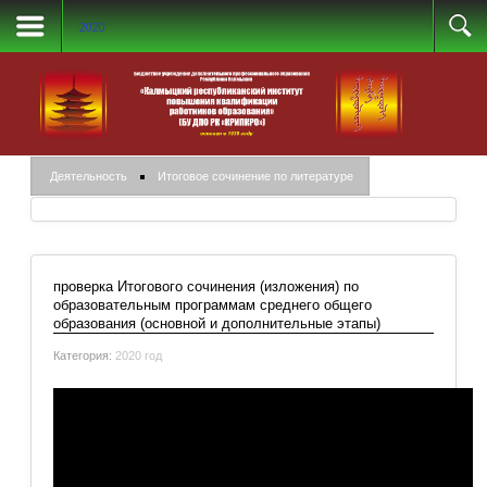
2020
Деятельность
Итоговое сочинение по литературе
проверка Итогового сочинения (изложения) по
образовательным программам среднего общего
образования (основной и дополнительные этапы)
Категория:
2020 год