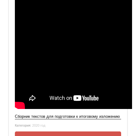
Сборник текстов для подготовки к итоговому изложению
Категория:
2020 год