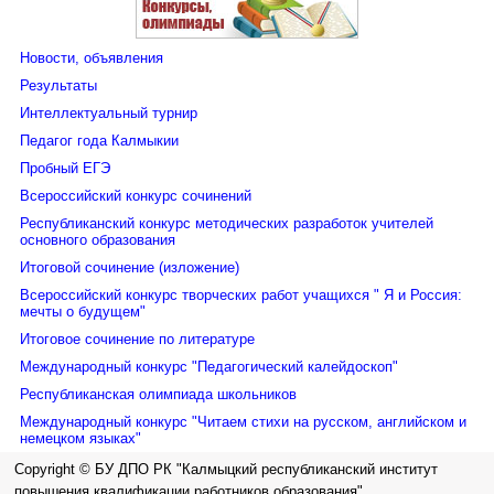
Новости, объявления
Результаты
Интеллектуальный турнир
Педагог года Калмыкии
Пробный ЕГЭ
Всероссийский конкурс сочинений
Республиканский конкурс методических разработок учителей
основного образования
Итоговой сочинение (изложение)
Всероссийский конкурс творческих работ учащихся " Я и Россия:
мечты о будущем"
Итоговое сочинение по литературе
Международный конкурс "Педагогический калейдоскоп"
Республиканская олимпиада школьников
Международный конкурс "Читаем стихи на русском, английском и
немецком языках"
Copyright © БУ ДПО РК "Калмыцкий республиканский институт
повышения квалификации работников образования"