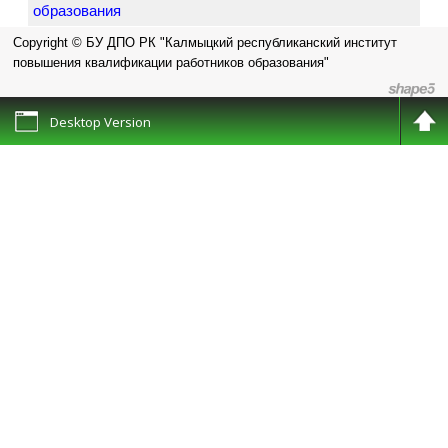
образования
Copyright © БУ ДПО РК "Калмыцкий республиканский институт
повышения квалификации работников образования"
Desktop Version