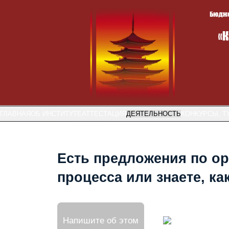
ГЛАВНАЯ
ОБ ИНСТИТУТЕ
АТТЕСТАЦИЯ
ДЕЯТЕЛЬНОСТЬ
КОНКУРСЫ, Т
Есть предложения по ор
процесса или знаете, к
Напишите об этом