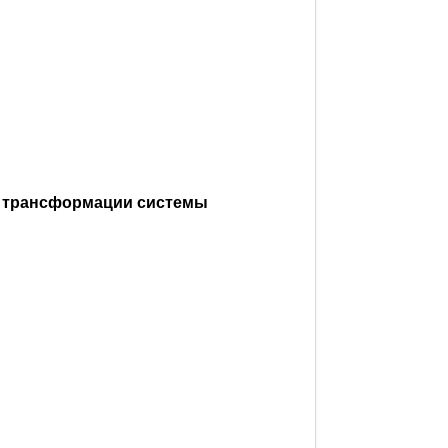
й трансформации системы