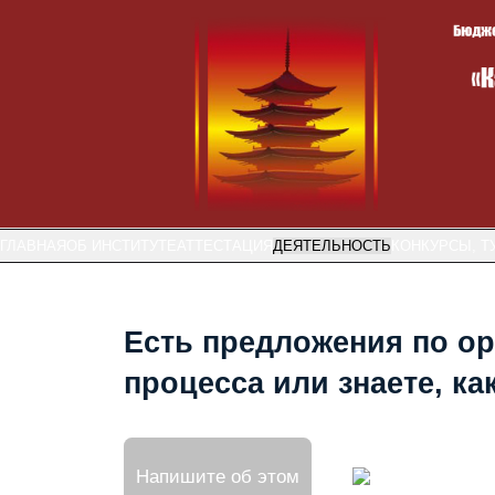
ГЛАВНАЯ
ОБ ИНСТИТУТЕ
АТТЕСТАЦИЯ
ДЕЯТЕЛЬНОСТЬ
КОНКУРСЫ, Т
Есть предложения по ор
процесса или знаете, к
Напишите об этом