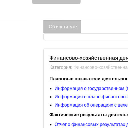
Об институте
Финансово-хозяйственная де
Категория:
Финансово-хозяйственна
Плановые показатели деятельно
Информация о государственном (
Информация о плане финансово-х
Информация об операциях с целе
Фактические результаты деятель
Отчет о финансовых результатах 