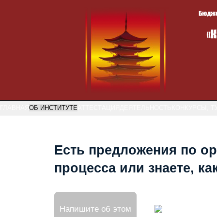
ГЛАВНАЯ
ОБ ИНСТИТУТЕ
АТТЕСТАЦИЯ
ДЕЯТЕЛЬНОСТЬ
КОНКУРСЫ, Т
Есть предложения по ор
процесса или знаете, к
Напишите об этом