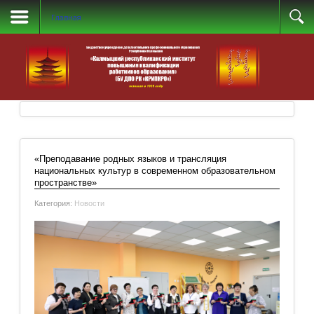
Главная
«Преподавание родных языков и трансляция
национальных культур в современном образовательном
пространстве»
Категория:
Новости