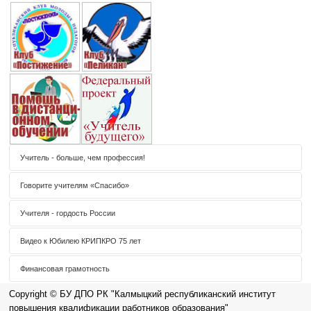
Учитель - больше, чем профессия!
Говорите учителям «Спасибо»
Учителя - гордость России
Видео к Юбилею КРИПКРО 75 лет
Финансовая грамотность
Copyright © БУ ДПО РК "Калмыцкий республиканский институт
повышения квалификации работников образования"