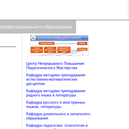
 профессионального образования
Центр Непрерывного Повышения
Педагогического Мастерства
Кафедра методики преподавания
естественно-математических
дисциплин
Кафедра методики преподавания
родного языка и литературы
Кафедра русского и иностранных
языков, литературы
Кафедра дошкольного и начального
образования
Кафедра педагогики, психологии и