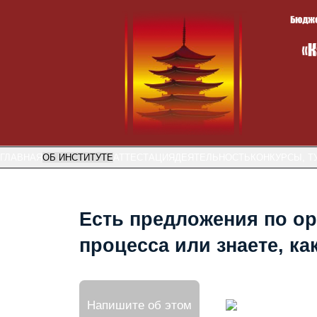
ГЛАВНАЯ
ОБ ИНСТИТУТЕ
АТТЕСТАЦИЯ
ДЕЯТЕЛЬНОСТЬ
КОНКУРСЫ, Т
Есть предложения по ор
процесса или знаете, к
Напишите об этом