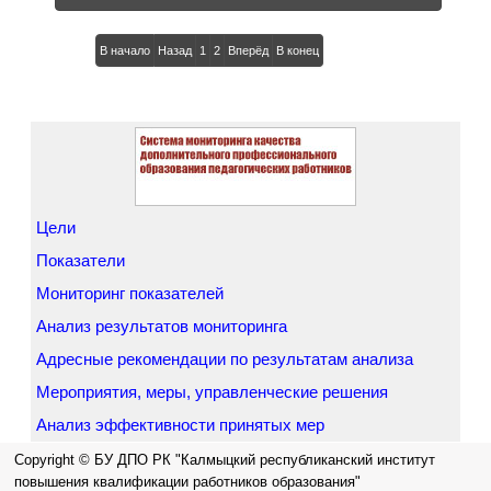
В начало
Назад
1
2
Вперёд
В конец
Цели
Показатели
Мониторинг показателей
Анализ результатов мониторинга
Адресные рекомендации по результатам анализа
Мероприятия, меры, управленческие решения
Анализ эффективности принятых мер
Copyright © БУ ДПО РК "Калмыцкий республиканский институт
повышения квалификации работников образования"