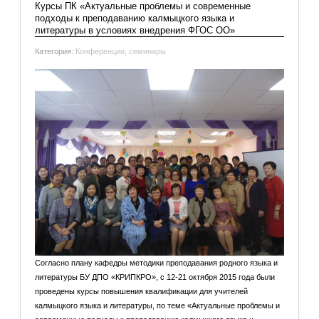
Курсы ПК «Актуальные проблемы и современные
подходы к преподаванию калмыцкого языка и
литературы в условиях внедрения ФГОС ОО»
Категория:
Конференции, семинары
Согласно плану кафедры методики преподавания родного языка и
литературы БУ ДПО «КРИПКРО», с 12-21 октября 2015 года были
проведены курсы повышения квалификации для учителей
калмыцкого языка и литературы, по теме «Актуальные проблемы и