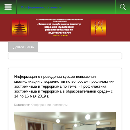
Конференции, семинары
Деятельность
Информация о проведении курсов повышения
квалификации специалистов по вопросам профилактики
экстремизма и терроризма по теме: «Профилактика
экстремизма и терроризма в образовательной среде» с
14 по 16 мая 2019 г.
Категория:
Конференции, семинары