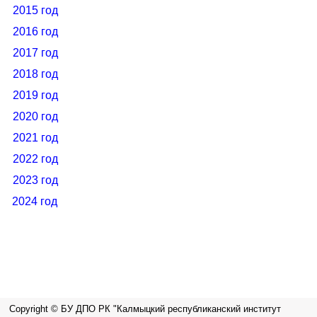
2015 год
2016 год
2017 год
2018 год
2019 год
2020 год
2021 год
2022 год
2023 год
2024 год
Copyright © БУ ДПО РК "Калмыцкий республиканский институт