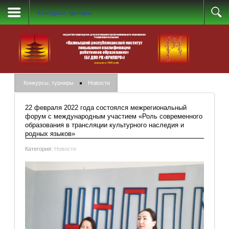
Конкурсы, турниры
Конкурсы, турниры
Новости
22 февраля 2022 года состоялся межрегиональный
форум с международным участием «Роль современного
образования в трансляции культурного наследия и
родных языков»
Категория:
Новости