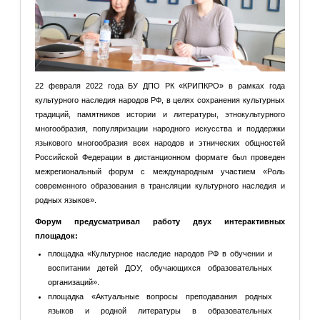
22 февраля 2022 года БУ ДПО РК «КРИПКРО» в рамках года
культурного наследия народов РФ, в целях сохранения культурных
традиций, памятников истории и литературы, этнокультурного
многообразия, популяризации народного искусства и поддержки
языкового многообразия всех народов и этнических общностей
Российской Федерации в дистанционном формате был проведен
межрегиональный форум с международным участием «Роль
современного образования в трансляции культурного наследия и
родных языков».
Форум предусматривал работу двух интерактивных
площадок:
площадка «Культурное наследие народов РФ в обучении и
воспитании детей ДОУ, обучающихся образовательных
организаций».
площадка «Актуальные вопросы преподавания родных
языков и родной литературы в образовательных