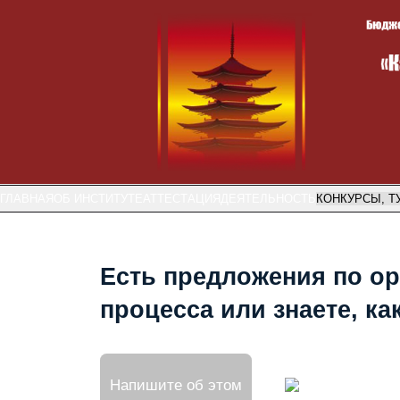
ГЛАВНАЯ
ОБ ИНСТИТУТЕ
АТТЕСТАЦИЯ
ДЕЯТЕЛЬНОСТЬ
КОНКУРСЫ, Т
Есть предложения по ор
процесса или знаете, к
Напишите об этом