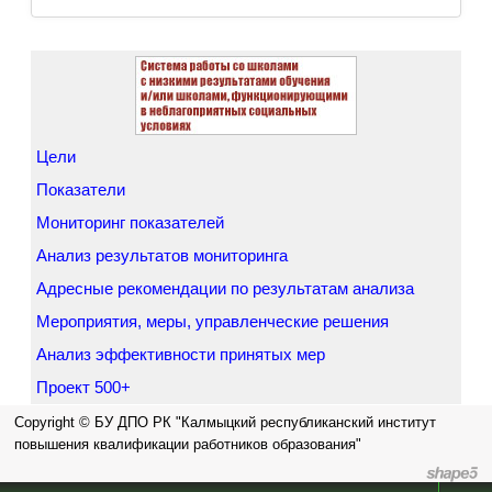
федеральном проекте "500+"
Цели
Показатели
Мониторинг показателей
Анализ результатов мониторинга
Адресные рекомендации по результатам анализа
Мероприятия, меры, управленческие решения
Анализ эффективности принятых мер
Проект 500+
Copyright © БУ ДПО РК "Калмыцкий республиканский институт
повышения квалификации работников образования"