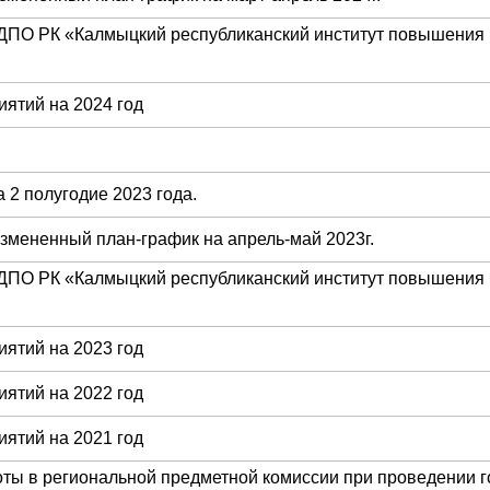
ДПО РК «Калмыцкий республиканский институт повышения
ятий на 2024 год
 2 полугодие 2023 года.
Измененный план-график на апрель-май 2023г.
ДПО РК «Калмыцкий республиканский институт повышения
ятий на 2023 год
ятий на 2022 год
ятий на 2021 год
оты в региональной предметной комиссии при проведении г