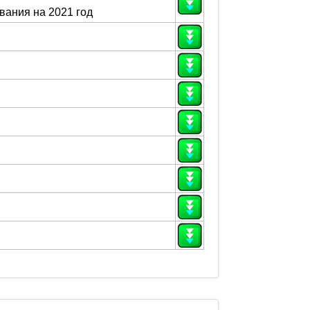
вания на 2021 год