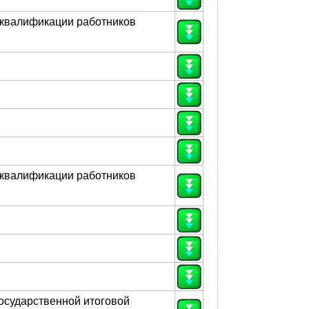
 квалификации работников
 квалификации работников
осударственной итоговой