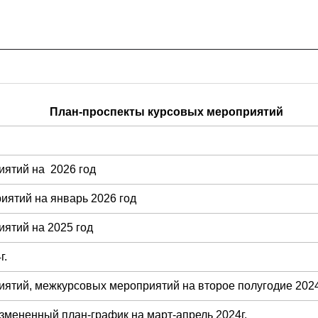
План-проспекты курсовых мероприятий
иятий на 2026 год
иятий на январь 2026 год
ятий на 2025 год
г.
ятий, межкурсовых мероприятий на второе полугодие 2024
Измененный план-график на март-апрель 2024г.