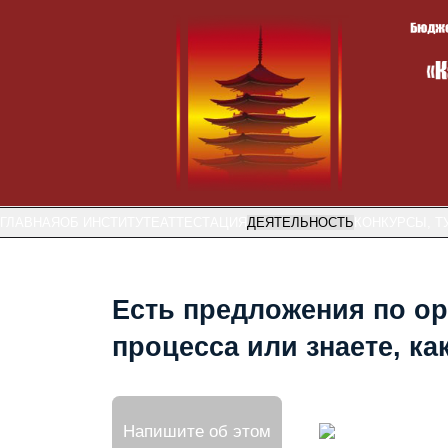
ГЛАВНАЯ
ОБ ИНСТИТУТЕ
АТТЕСТАЦИЯ
ДЕЯТЕЛЬНОСТЬ
КОНКУРСЫ, Т
Есть предложения по ор
процесса или знаете, к
Напишите об этом