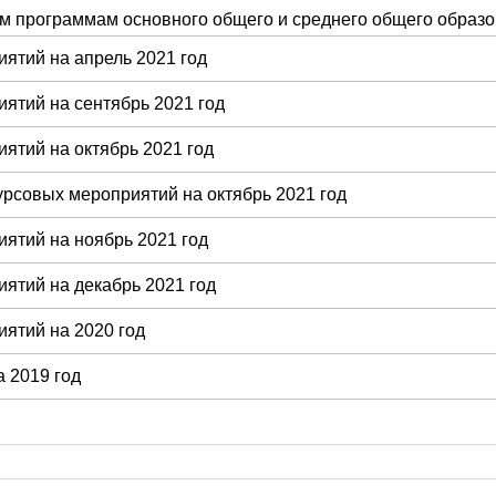
м программам основного общего и среднего общего образо
ятий на апрель 2021 год
ятий на сентябрь 2021 год
ятий на октябрь 2021 год
урсовых мероприятий на октябрь 2021 год
ятий на ноябрь 2021 год
ятий на декабрь 2021 год
ятий на 2020 год
 2019 год