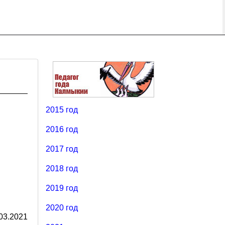
2015 год
2016 год
2017 год
2018 год
2019 год
2020 год
03.2021