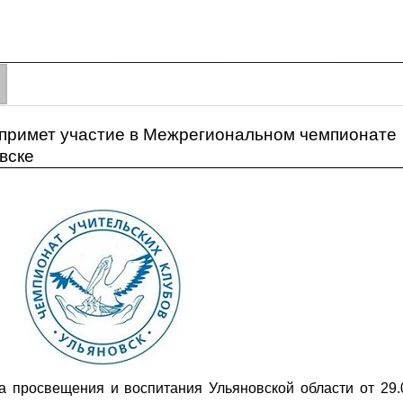
 примет участие в Межрегиональном чемпионате
овске
 просвещения и воспитания Ульяновской области от 29.