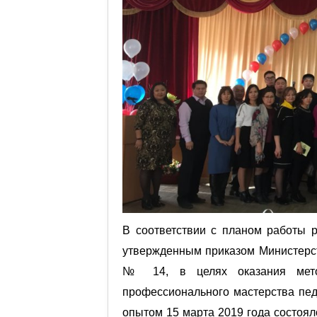
В соответствии с планом работы р
утвержденным приказом Министерст
№ 14, в целях оказания метод
профессионального мастерства пед
опытом 15 марта 2019 года состоял