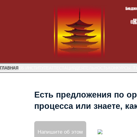
ГЛАВНАЯ
ОБ ИНСТИТУТЕ
АТТЕСТАЦИЯ
ДЕЯТЕЛЬНОСТЬ
КОНКУРСЫ, Т
Есть предложения по ор
процесса или знаете, к
Напишите об этом