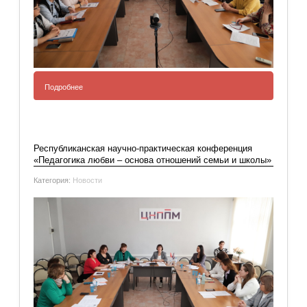
Подробнее
Добавить комментарий
Республиканская научно-практическая конференция
«Педагогика любви – основа отношений семьи и школы»
Категория:
Новости