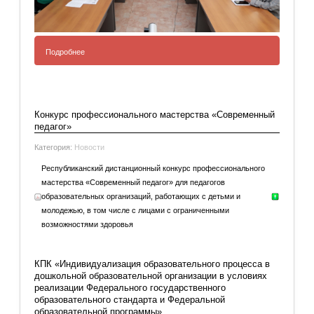
Подробнее
Добавить комментарий
Конкурс профессионального мастерства «Современный
педагог»
Категория:
Новости
Республиканский дистанционный конкурс профессионального
мастерства «Современный педагог» для педагогов
образовательных организаций, работающих с детьми и
молодежью, в том числе с лицами с ограниченными
возможностями здоровья
Добавить комментарий
КПК «Индивидуализация образовательного процесса в
дошкольной образовательной организации в условиях
реализации Федерального государственного
образовательного стандарта и Федеральной
образовательной программы»