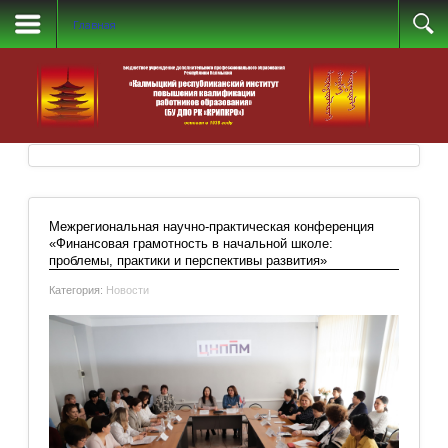
Главная
Межрегиональная научно-практическая конференция
«Финансовая грамотность в начальной школе:
проблемы, практики и перспективы развития»
Категория:
Новости