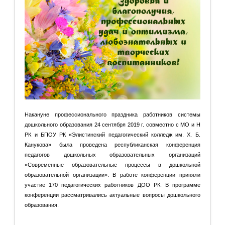
Накануне профессионального праздника работников системы
дошкольного образования 24 сентября 2019 г. совместно с МО и Н
РК и БПОУ РК «Элистинский педагогический колледж им. Х. Б.
Канукова» была проведена республиканская конференция
педагогов дошкольных образовательных организаций
«Современные образовательные процессы в дошкольной
образовательной организации». В работе конференции приняли
участие 170 педагогических работников ДОО РК. В программе
конференции рассматривались актуальные вопросы дошкольного
образования.