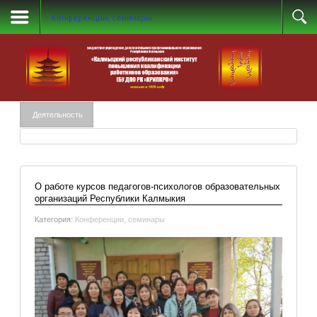
Конференции, семинары
Деятельность
О работе курсов педагогов-психологов образовательных
организаций Республики Калмыкия
Категория:
Конференции, семинары