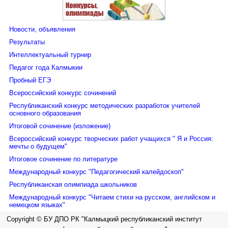
Новости, объявления
Результаты
Интеллектуальный турнир
Педагог года Калмыкии
Пробный ЕГЭ
Всероссийский конкурс сочинений
Республиканский конкурс методических разработок учителей
основного образования
Итоговой сочинение (изложение)
Всероссийский конкурс творческих работ учащихся " Я и Россия:
мечты о будущем"
Итоговое сочинение по литературе
Международный конкурс "Педагогический калейдоскоп"
Республиканская олимпиада школьников
Международный конкурс "Читаем стихи на русском, английском и
немецком языках"
Copyright © БУ ДПО РК "Калмыцкий республиканский институт