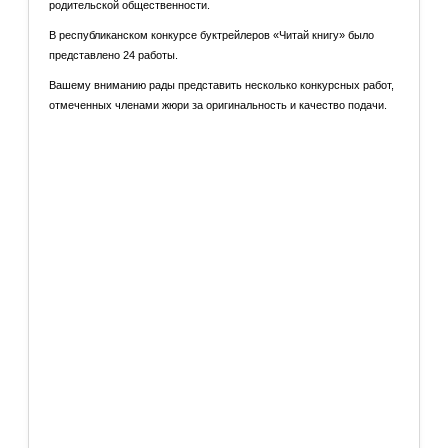
родительской общественности.
В республиканском конкурсе буктрейлеров «Читай книгу» было
представлено 24 работы.
Вашему вниманию рады представить несколько конкурсных работ,
отмеченных членами жюри за оригинальность и качество подачи.