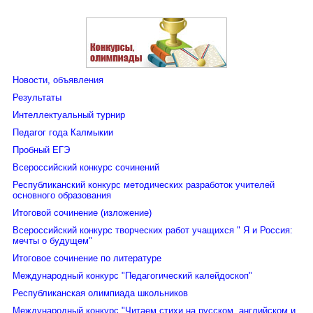
Протокол
Новости, объявления
Результаты
Интеллектуальный турнир
Педагог года Калмыкии
Пробный ЕГЭ
Всероссийский конкурс сочинений
Республиканский конкурс методических разработок учителей
основного образования
Итоговой сочинение (изложение)
Всероссийский конкурс творческих работ учащихся " Я и Россия:
мечты о будущем"
Итоговое сочинение по литературе
Международный конкурс "Педагогический калейдоскоп"
Республиканская олимпиада школьников
Международный конкурс "Читаем стихи на русском, английском и