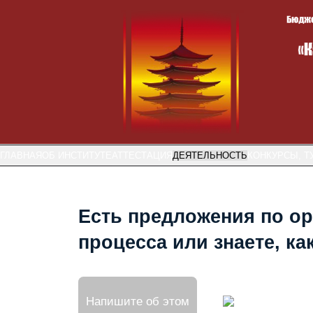
ГЛАВНАЯ
ОБ ИНСТИТУТЕ
АТТЕСТАЦИЯ
ДЕЯТЕЛЬНОСТЬ
КОНКУРСЫ, Т
Есть предложения по ор
процесса или знаете, к
Напишите об этом