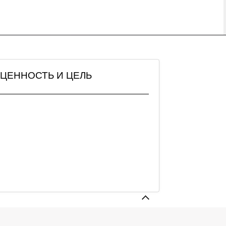
АК ЦЕННОСТЬ И ЦЕЛЬ