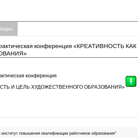
инары
о-практическая конференция «КРЕАТИВНОСТЬ К
ОВАНИЯ»
рактическая конференция
ОСТЬ И ЦЕЛЬ ХУДОЖЕСТВЕННОГО ОБРАЗОВАНИЯ»
 институт повышения квалификации работников образования"