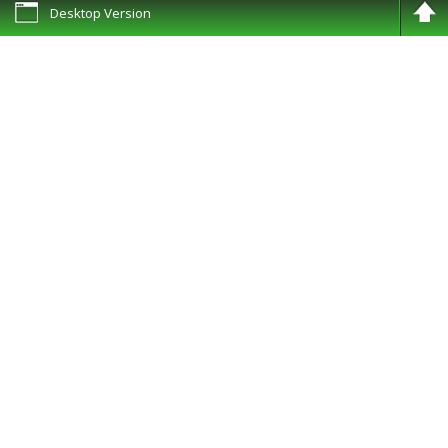
Desktop Version