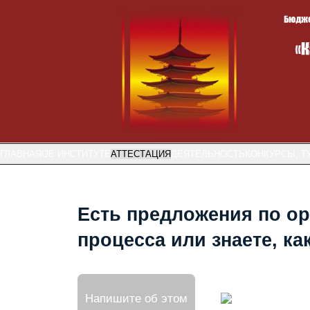
ГЛАВНАЯ
ОБ ИНСТИТУТЕ
АТТЕСТАЦИЯ
ДЕЯТЕЛЬНОСТЬ
КОНКУРСЫ, Т
Есть предложения по ор
процесса или знаете, к
Напишите об этом