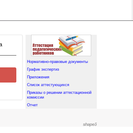
а
Нормативно-правовые документы
График экспертиз
Приложения
Список аттестующихся
Приказы о решении аттестационной
комиссии
Отчет