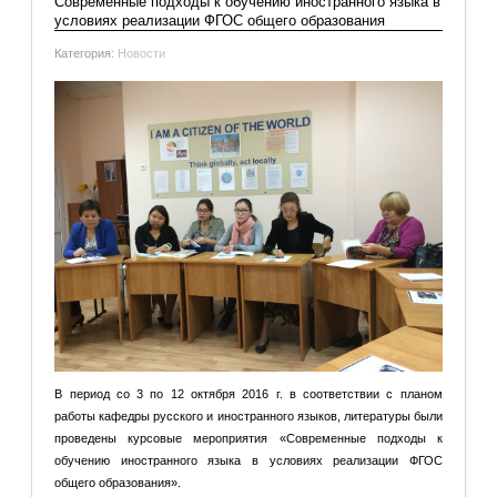
Современные подходы к обучению иностранного языка в
условиях реализации ФГОС общего образования
Категория:
Новости
В период со 3 по 12 октября 2016 г. в соответствии с планом
работы кафедры русского и иностранного языков, литературы были
проведены курсовые мероприятия «Современные подходы к
обучению иностранного языка в условиях реализации ФГОС
общего образования».