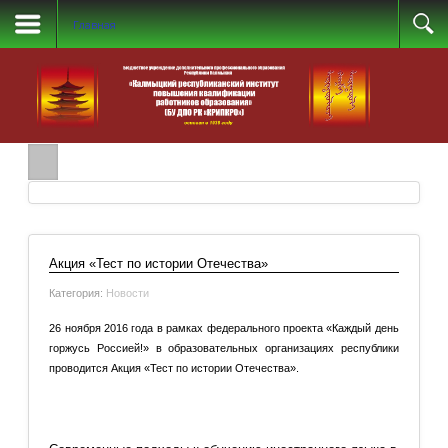
Главная
Акция «Тест по истории Отечества»
Категория:
Новости
26 ноября 2016 года в рамках федерального проекта «Каждый день
горжусь Россией!» в образовательных организациях республики
проводится Акция «Тест по истории Отечества».
Подробнее: Акция «Тест по истории Отечества»
Добавить комментарий