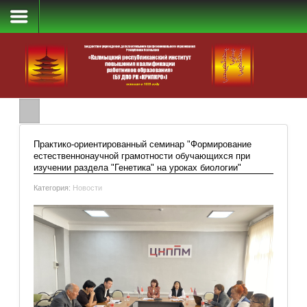
Главная
Практико-ориентированный семинар "Формирование
естественнонаучной грамотности обучающихся при
изучении раздела "Генетика" на уроках биологии"
Категория:
Новости