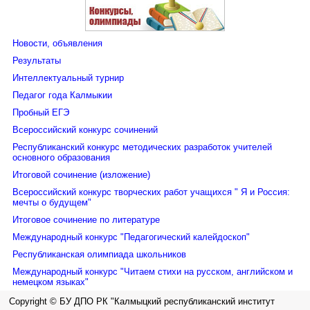
Новости, объявления
Результаты
Интеллектуальный турнир
Педагог года Калмыкии
Пробный ЕГЭ
Всероссийский конкурс сочинений
Республиканский конкурс методических разработок учителей
основного образования
Итоговой сочинение (изложение)
Всероссийский конкурс творческих работ учащихся " Я и Россия:
мечты о будущем"
Итоговое сочинение по литературе
Международный конкурс "Педагогический калейдоскоп"
Республиканская олимпиада школьников
Международный конкурс "Читаем стихи на русском, английском и
немецком языках"
Copyright © БУ ДПО РК "Калмыцкий республиканский институт