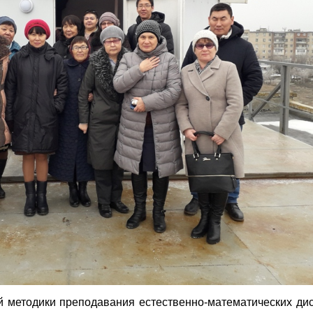
рой методики преподавания естественно-математических