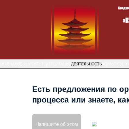
ГЛАВНАЯ
ОБ ИНСТИТУТЕ
АТТЕСТАЦИЯ
ДЕЯТЕЛЬНОСТЬ
КОНКУРСЫ, Т
Есть предложения по ор
процесса или знаете, к
Напишите об этом