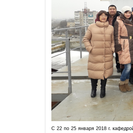
С 22 по 25 января 2018 г. кафед