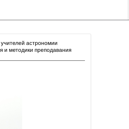
я учителей астрономии
я и методики преподавания