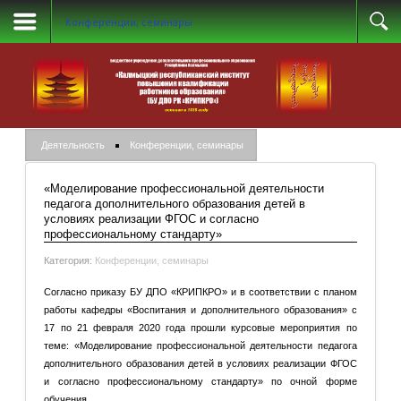
Конференции, семинары
Деятельность
Конференции, семинары
«Моделирование профессиональной деятельности
педагога дополнительного образования детей в
условиях реализации ФГОС и согласно
профессиональному стандарту»
Категория:
Конференции, семинары
Согласно приказу БУ ДПО «КРИПКРО» и в соответствии с планом
работы кафедры «Воспитания и дополнительного образования» с
17 по 21 февраля 2020 года прошли курсовые мероприятия по
теме: «Моделирование профессиональной деятельности педагога
дополнительного образования детей в условиях реализации ФГОС
и согласно профессиональному стандарту» по очной форме
обучения.